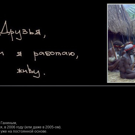
 Ганиным,
 в 2006 году (или даже в 2005-ом).
 уже на постоянной основе.