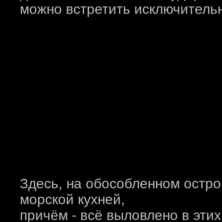
можно встретить исключитель
Здесь, на обособленном остро
морской кухней,
причём - всё выловлено в эти