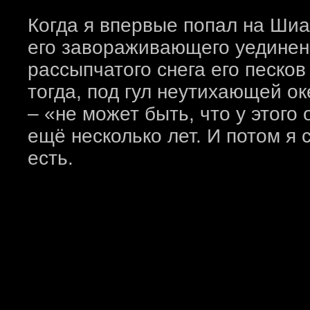
Когда я впервые попал на Шиар
его завораживающего уединени
рассыпчатого снега его песков
тогда, под гул неутихающей о
– «не может быть, что у этог
ещё несколько лет. И потом я с
есть.