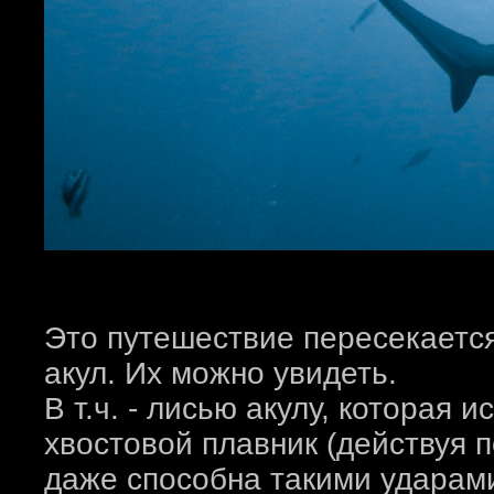
Это путешествие пересекается
акул. Их можно увидеть.
В т.ч. - лисью акулу, которая
хвостовой плавник (действуя 
даже способна такими ударами 