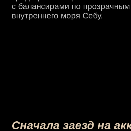
с балансирами по прозрачным 
внутреннего моря Себу.
Сначала заезд на а