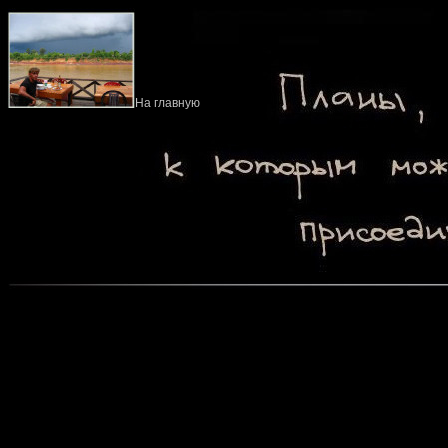
На главную