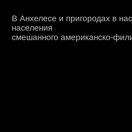
В Анхелесе и пригородах в нас
населения
смешанного американско-фили