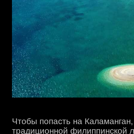
Чтобы попасть на Каламанган,
традиционной филиппинской л