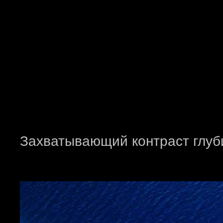
Захватывающий контраст глуб