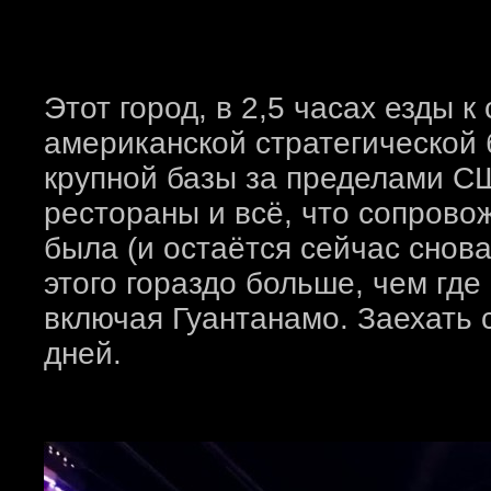
Этот город, в 2,5 часах езды к
американской стратегической 
крупной базы за пределами С
рестораны и всё, что сопрово
была (и остаётся сейчас снова
этого гораздо больше, чем где
включая Гуантанамо. Заехать 
дней.