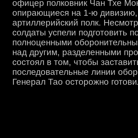
офицер полковник Чан Тхе Мо
опирающиеся на 1-ю дивизию, 
артиллерийский полк. Несмотр
солдаты успели подготовить п
полноценными оборонительны
над другим, разделенными про
состоял в том, чтобы застави
последовательные линии обор
Генерал Тао осторожно готови