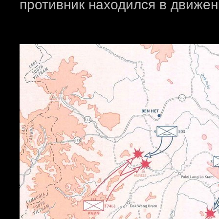
противник находился в движен