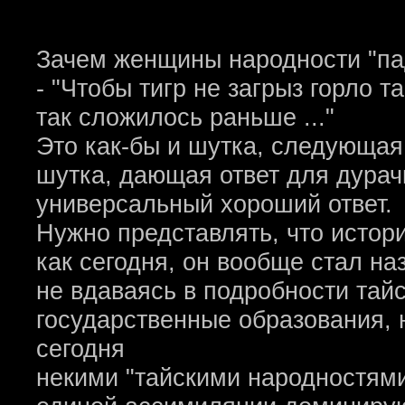
Зачем женщины народности "па
- "Чтобы тигр не загрыз горло т
так сложилось раньше ..."
Это как-бы и шутка, следующая
шутка, дающая ответ для дурачк
универсальный хороший ответ.
Нужно представлять, что истор
как сегодня, он вообще стал на
не вдаваясь в подробности тай
государственные образования,
сегодня
некими "тайскими народностями