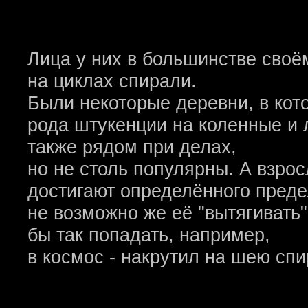
Лица у них в большинстве своё
на циклах спирали.
Были некоторые деревни, в кот
рода штукенции на коленные и л
также рядом при делах,
но не столь популярны. А взр
достигают определённого преде
не возможно же её "вытягивать
бы так попадать, например,
в космос - накрутил на шею спи