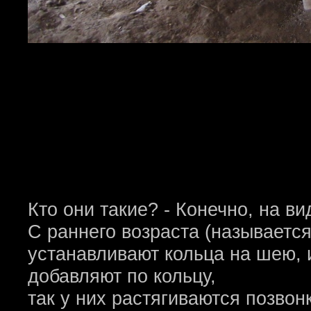
Кто они такие? - Конечно, на 
С раннего возраста (называется
устанавливают кольца на шею, 
добавляют по кольцу,
так у них растягиваются позвонки