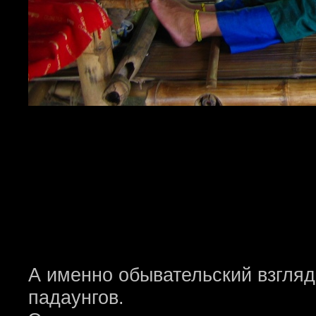
А именно обывательский взгляд
падаунгов.