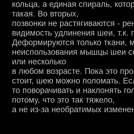
кольца, а единая спираль, кото
такая. Во вторых,
позвонки не растягиваются - ре
видимость удлинения шеи, т.к. 
Деформируются только ткани, 
неиспользования мышцы шеи со
или несколько
в любом возрасте. Пока это про
стоит, шею можно поломать. Ес
то поворачивать и наклонять го
потому, что это так тяжело,
а не из-за необратимых изменен