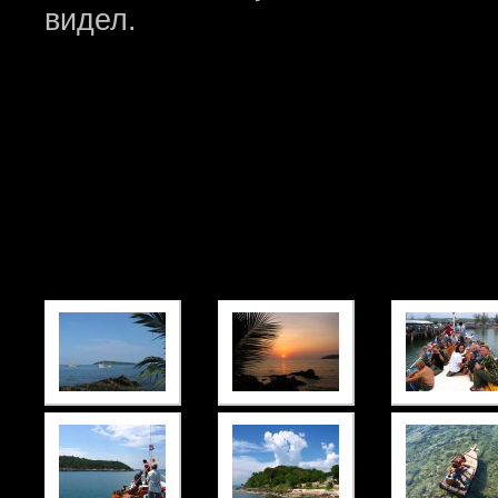
видел.