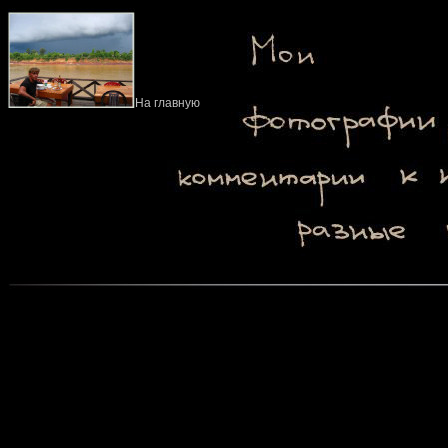
На главную